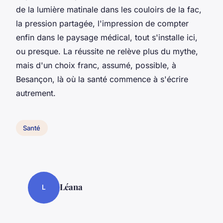
de la lumière matinale dans les couloirs de la fac,
la pression partagée, l'impression de compter
enfin dans le paysage médical, tout s'installe ici,
ou presque. La réussite ne relève plus du mythe,
mais d'un choix franc, assumé, possible, à
Besançon, là où la santé commence à s'écrire
autrement.
Santé
Léana
L