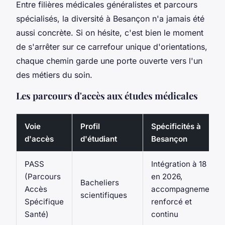
Entre filières médicales généralistes et parcours
spécialisés, la diversité à Besançon n'a jamais été
aussi concrète. Si on hésite, c'est bien le moment
de s'arrêter sur ce carrefour unique d'orientations,
chaque chemin garde une porte ouverte vers l'un
des métiers du soin.
Les parcours d'accès aux études médicales
Voie
Profil
Spécificités à
d'accès
d'étudiant
Besançon
PASS
Intégration à 18 %
(Parcours
en 2026,
Bacheliers
Accès
accompagnement
scientifiques
Spécifique
renforcé et
Santé)
continu