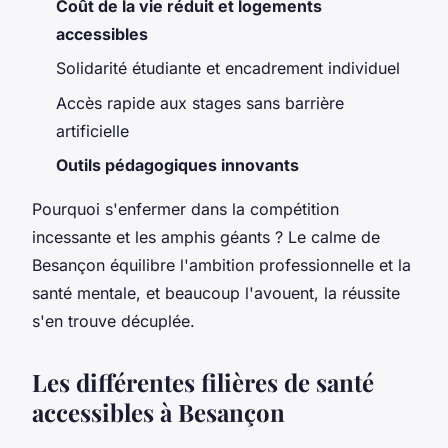
Coût de la vie réduit et logements
accessibles
Solidarité étudiante et encadrement individuel
Accès rapide aux stages sans barrière
artificielle
Outils pédagogiques innovants
Pourquoi s'enfermer dans la compétition
incessante et les amphis géants ? Le calme de
Besançon équilibre l'ambition professionnelle et la
santé mentale, et beaucoup l'avouent, la réussite
s'en trouve décuplée.
Les différentes filières de santé
accessibles à Besançon