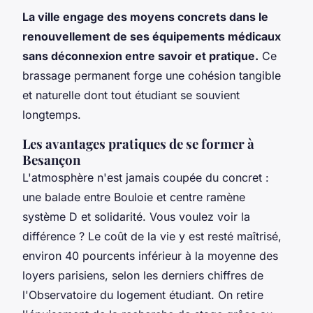
La ville engage des moyens concrets dans le
renouvellement de ses équipements médicaux
sans déconnexion entre savoir et pratique.
Ce
brassage permanent forge une cohésion tangible
et naturelle dont tout étudiant se souvient
longtemps
.
Les avantages pratiques de se former à
Besançon
L'atmosphère n'est jamais coupée du concret :
une balade entre Bouloie et centre ramène
système D et solidarité. Vous voulez voir la
différence ? Le coût de la vie y est resté maîtrisé,
environ 40 pourcents inférieur à la moyenne des
loyers parisiens, selon les derniers chiffres de
l'Observatoire du logement étudiant. On retire