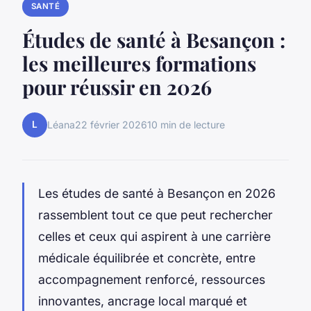
SANTÉ
Études de santé à Besançon :
les meilleures formations
pour réussir en 2026
L
Léana
22 février 2026
10 min de lecture
Les études de santé à Besançon en 2026
rassemblent tout ce que peut rechercher
celles et ceux qui aspirent à une carrière
médicale équilibrée et concrète, entre
accompagnement renforcé, ressources
innovantes, ancrage local marqué et