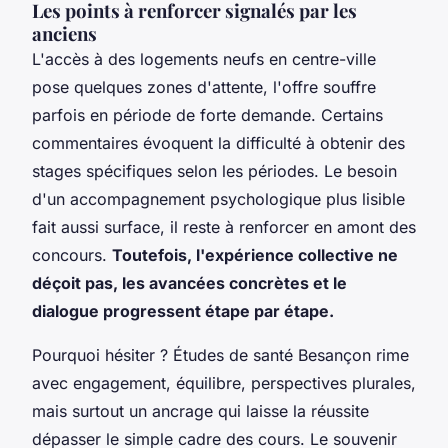
Les points à renforcer signalés par les
anciens
L'accès à des logements neufs en centre-ville
pose quelques zones d'attente, l'offre souffre
parfois en période de forte demande. Certains
commentaires évoquent la difficulté à obtenir des
stages spécifiques selon les périodes. Le besoin
d'un accompagnement psychologique plus lisible
fait aussi surface, il reste à renforcer en amont des
concours.
Toutefois, l'expérience collective ne
déçoit pas, les avancées concrètes et le
dialogue progressent étape par étape.
Pourquoi hésiter ? Études de santé Besançon rime
avec engagement, équilibre, perspectives plurales,
mais surtout un ancrage qui laisse la réussite
dépasser le simple cadre des cours. Le souvenir