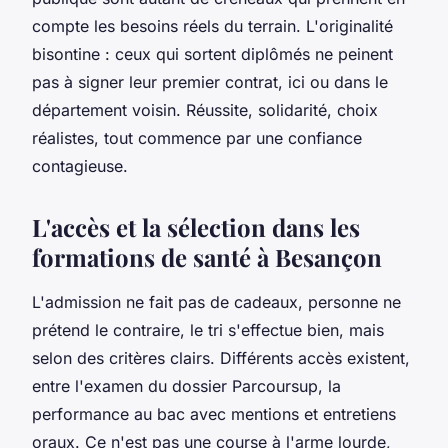
compte les besoins réels du terrain
. L'originalité
bisontine : ceux qui sortent diplômés ne peinent
pas à signer leur premier contrat, ici ou dans le
département voisin. Réussite, solidarité, choix
réalistes, tout commence par une confiance
contagieuse.
L'accès et la sélection dans les
formations de santé à Besançon
L'admission ne fait pas de cadeaux, personne ne
prétend le contraire, le tri s'effectue bien, mais
selon des critères clairs. Différents accès existent,
entre l'examen du dossier Parcoursup, la
performance au bac avec mentions et entretiens
oraux. Ce n'est pas une course à l'arme lourde,