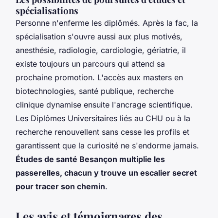
spécialisations
Personne n'enferme les diplômés. Après la fac, la
spécialisation s'ouvre aussi aux plus motivés,
anesthésie, radiologie, cardiologie, gériatrie, il
existe toujours un parcours qui attend sa
prochaine promotion. L'accès aux masters en
biotechnologies, santé publique, recherche
clinique dynamise ensuite l'ancrage scientifique.
Les Diplômes Universitaires liés au CHU ou à la
recherche renouvellent sans cesse les profils et
garantissent que la curiosité ne s'endorme jamais.
Études de santé Besançon multiplie les
passerelles, chacun y trouve un escalier secret
pour tracer son chemin
.
Les avis et témoignages des