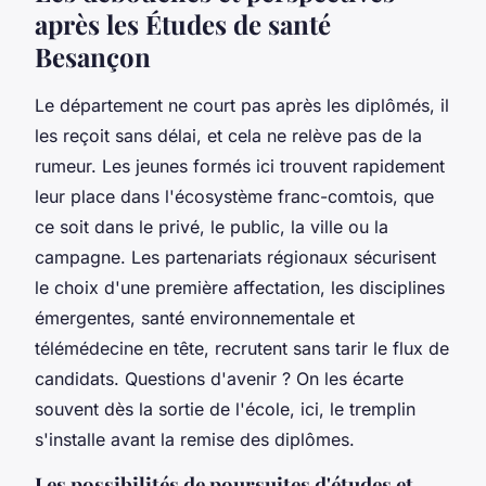
après les Études de santé
Besançon
Le département ne court pas après les diplômés, il
les reçoit sans délai, et cela ne relève pas de la
rumeur. Les jeunes formés ici trouvent rapidement
leur place dans l'écosystème franc-comtois, que
ce soit dans le privé, le public, la ville ou la
campagne. Les partenariats régionaux sécurisent
le choix d'une première affectation, les disciplines
émergentes, santé environnementale et
télémédecine en tête, recrutent sans tarir le flux de
candidats. Questions d'avenir ? On les écarte
souvent dès la sortie de l'école, ici, le tremplin
s'installe avant la remise des diplômes.
Les possibilités de poursuites d'études et