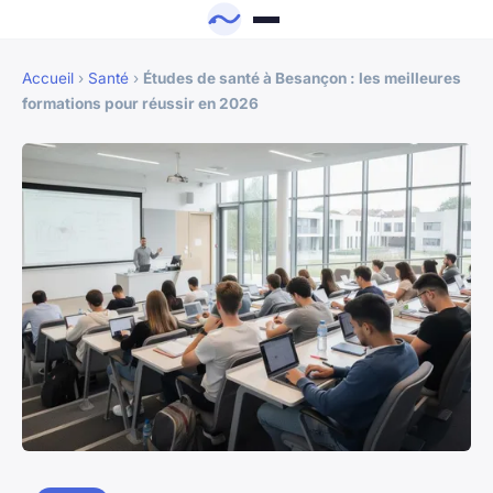
Accueil
›
Santé
›
Études de santé à Besançon : les meilleures
formations pour réussir en 2026