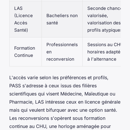
LAS
Seconde chance
(Licence
Bacheliers non
valorisée,
Accès
santé
valorisation des
Santé)
profils atypiques
Professionnels
Sessions au CHU,
Formation
en
horaires adaptés
Continue
reconversion
à l'alternance
L'accès varie selon les préférences et profils,
PASS s'adresse à ceux issus des filières
scientifiques qui visent Médecine, Maïeutique ou
Pharmacie, LAS intéresse ceux en licence générale
mais qui veulent bifurquer avec une option santé.
Les reconversions s'opèrent sous formation
continue au CHU, une horloge aménagée pour