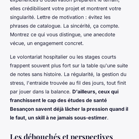
elles crédibilisent votre projet et montrent votre
singularité. Lettre de motivation : évitez les
phrases de catalogue. La sincérité, ça compte.
Montrez ce qui vous distingue, une anecdote
vécue, un engagement concret.
Le volontariat hospitalier ou les stages courts
frappent souvent plus fort sur la table qu'une suite
de notes sans histoire. La régularité, la gestion du
stress, l'entraide trouvée au fil des jours, tout finit
par jouer dans la balance.
D'ailleurs, ceux qui
franchissent le cap des études de santé
Besançon savent déjà lâcher la pression quand il
le faut, un skill à ne jamais sous-estimer
.
Les débouchés et perspectives