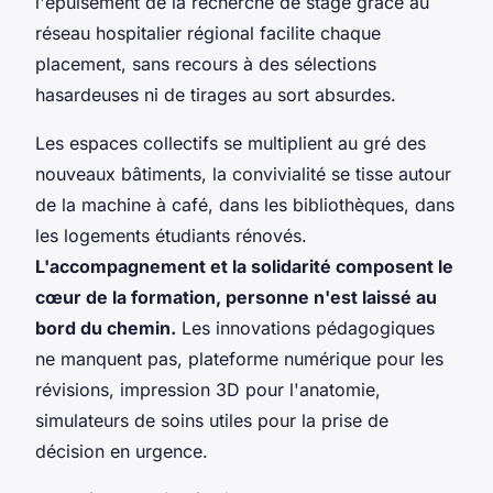
l'épuisement de la recherche de stage grâce au
réseau hospitalier régional facilite chaque
placement, sans recours à des sélections
hasardeuses ni de tirages au sort absurdes.
Les espaces collectifs se multiplient au gré des
nouveaux bâtiments, la convivialité se tisse autour
de la machine à café, dans les bibliothèques, dans
les logements étudiants rénovés.
L'accompagnement et la solidarité composent le
cœur de la formation, personne n'est laissé au
bord du chemin.
Les innovations pédagogiques
ne manquent pas, plateforme numérique pour les
révisions, impression 3D pour l'anatomie,
simulateurs de soins utiles pour la prise de
décision en urgence.