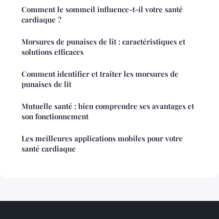
Comment le sommeil influence-t-il votre santé
cardiaque ?
Morsures de punaises de lit : caractéristiques et
solutions efficaces
Comment identifier et traiter les morsures de
punaises de lit
Mutuelle santé : bien comprendre ses avantages et
son fonctionnement
Les meilleures applications mobiles pour votre
santé cardiaque