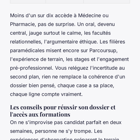
Moins d'un sur dix accède à Médecine ou
Pharmacie, pas de surprise. Un oral, devenu
central, jauge surtout le calme, les facultés
relationnelles, l'argumentaire éthique. Les filières
paramédicales misent encore sur Parcoursup,
l'expérience de terrain, les stages et l'engagement
pré-professionnel. Vous reléguez l'incertitude au
second plan, rien ne remplace la cohérence d'un
dossier bien pensé, chaque case a sa place,
chaque ligne compte vraiment.
Les conseils pour réussir son dossier et
l'accès aux formations
On ne s'improvise pas candidat parfait en deux
semaines, personne ne s'y trompe. Les
expériences d'observation préparent le terrain,