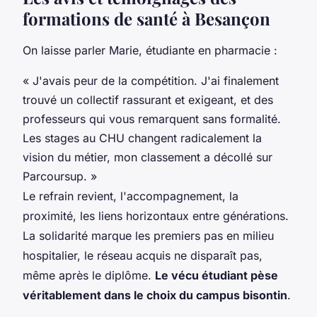
formations de santé à Besançon
On laisse parler Marie, étudiante en pharmacie :
« J'avais peur de la compétition. J'ai finalement
trouvé un collectif rassurant et exigeant, et des
professeurs qui vous remarquent sans formalité.
Les stages au CHU changent radicalement la
vision du métier, mon classement a décollé sur
Parcoursup. »
Le refrain revient, l'accompagnement, la
proximité, les liens horizontaux entre générations.
La solidarité marque les premiers pas en milieu
hospitalier, le réseau acquis ne disparaît pas,
même après le diplôme.
Le vécu étudiant pèse
véritablement dans le choix du campus bisontin
.