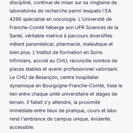
discipliné, continue de miser sur sa vingtaine de
laboratoires de recherche parmi lesquels l'EA
4266 spécialisé en oncologie. L'Université de
Franche-Comté héberge son UFR Sciences de la
Santé, véritable matrice à parcours diversifiés
mêlant paramédical, pharmacie, maïeutique et
bien plus. L'Institut de Formation en Soins
Infirmiers, accolé au CHU, réconcilie nombre de
places stables et avenir professionnel valorisant.
Le CHU de Besançon, centre hospitalier
dynamique en Bourgogne-Franche-Comté, tisse le
lien entre chaque unité universitaire et stages de
terrain. Il fallait s'y attendre, la proximité
immédiate entre lieux de pratique, cours et labo
rend l'ambiance de campus unique, évidente,
accessible.