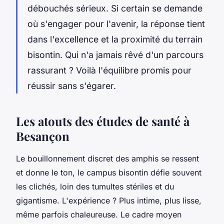
débouchés sérieux. Si certain se demande
où s'engager pour l'avenir, la réponse tient
dans l'excellence et la proximité du terrain
bisontin. Qui n'a jamais rêvé d'un parcours
rassurant ? Voilà l'équilibre promis pour
réussir sans s'égarer.
Les atouts des études de santé à
Besançon
Le bouillonnement discret des amphis se ressent
et donne le ton, le campus bisontin défie souvent
les clichés, loin des tumultes stériles et du
gigantisme. L'expérience ? Plus intime, plus lisse,
même parfois chaleureuse. Le cadre moyen