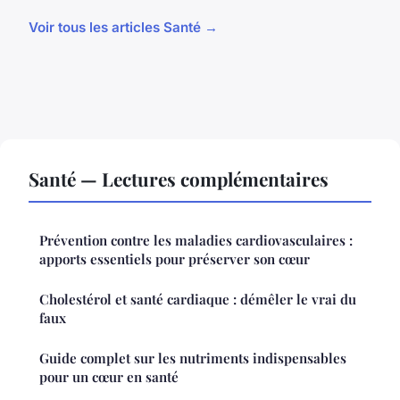
Voir tous les articles Santé →
Santé — Lectures complémentaires
Prévention contre les maladies cardiovasculaires :
apports essentiels pour préserver son cœur
Cholestérol et santé cardiaque : démêler le vrai du
faux
Guide complet sur les nutriments indispensables
pour un cœur en santé