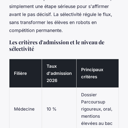
simplement une étape sérieuse pour s'affirmer
avant le pas décisif. La sélectivité régule le flux,
sans transformer les élèves en robots en
compétition permanente.
Les critères d'admission et le niveau de
sélectivité
Taux
Principaux
Filière
d'admission
critères
2026
Dossier
Parcoursup
Médecine
10 %
rigoureux, oral,
mentions
élevées au bac