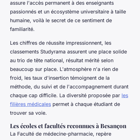
assure l'accès permanent à des enseignants
passionnés et un écosystème universitaire à taille
humaine, voilà le secret de ce sentiment de
familiarité.
Les chiffres de réussite impressionnent, les
classements Studyrama assurent une place solide
au trio de tête national, résultat mérité selon
beaucoup sur place. L'atmosphère n'a rien de
froid, les taux d'insertion témoignent de la
méthode, du suivi et de l'accompagnement durant
chaque cap difficile. La diversité proposée par
les
filières médicales
permet à chaque étudiant de
trouver sa voie.
Les écoles et facultés reconnues à Besançon
La Faculté de médecine-pharmacie, repère