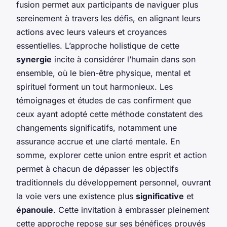
fusion permet aux participants de naviguer plus
sereinement à travers les défis, en alignant leurs
actions avec leurs valeurs et croyances
essentielles. L’approche
holistique
de cette
synergie
incite à considérer l’humain dans son
ensemble, où le bien-être physique, mental et
spirituel forment un tout harmonieux. Les
témoignages et études de cas confirment que
ceux ayant adopté cette méthode constatent des
changements significatifs, notamment une
assurance accrue et une clarté mentale. En
somme, explorer cette union entre esprit et action
permet à chacun de dépasser les objectifs
traditionnels du développement personnel, ouvrant
la voie vers une existence plus
significative
et
épanouie
. Cette invitation à embrasser pleinement
cette approche repose sur ses bénéfices prouvés