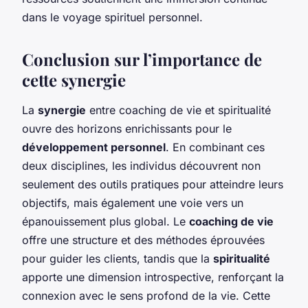
dans le voyage spirituel personnel.
Conclusion sur l’importance de
cette synergie
La
synergie
entre coaching de vie et spiritualité
ouvre des horizons enrichissants pour le
développement personnel
. En combinant ces
deux disciplines, les individus découvrent non
seulement des outils pratiques pour atteindre leurs
objectifs, mais également une voie vers un
épanouissement plus global. Le
coaching de vie
offre une structure et des méthodes éprouvées
pour guider les clients, tandis que la
spiritualité
apporte une dimension introspective, renforçant la
connexion avec le sens profond de la vie. Cette