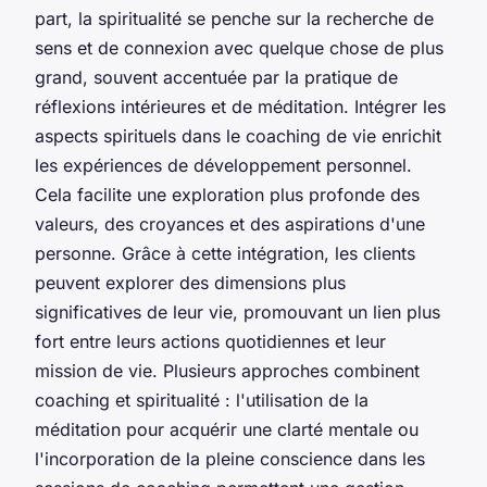
part, la spiritualité se penche sur la recherche de
sens et de connexion avec quelque chose de plus
grand, souvent accentuée par la pratique de
réflexions intérieures et de méditation. Intégrer les
aspects spirituels dans le coaching de vie enrichit
les expériences de développement personnel.
Cela facilite une exploration plus profonde des
valeurs, des croyances et des aspirations d'une
personne. Grâce à cette intégration, les clients
peuvent explorer des dimensions plus
significatives de leur vie, promouvant un lien plus
fort entre leurs actions quotidiennes et leur
mission de vie. Plusieurs approches combinent
coaching et spiritualité : l'utilisation de la
méditation pour acquérir une clarté mentale ou
l'incorporation de la pleine conscience dans les