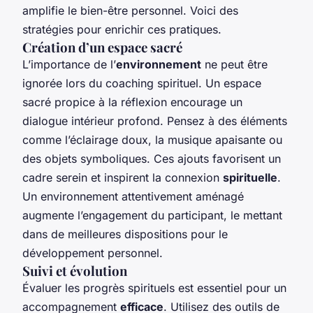
amplifie le bien-être personnel. Voici des
stratégies pour enrichir ces pratiques.
Création d’un espace sacré
L’importance de l’
environnement
ne peut être
ignorée lors du coaching spirituel. Un espace
sacré propice à la réflexion encourage un
dialogue intérieur profond. Pensez à des éléments
comme l’éclairage doux, la musique apaisante ou
des objets symboliques. Ces ajouts favorisent un
cadre serein et inspirent la connexion
spirituelle
.
Un environnement attentivement aménagé
augmente l’engagement du participant, le mettant
dans de meilleures dispositions pour le
développement personnel.
Suivi et évolution
Évaluer les progrès spirituels est essentiel pour un
accompagnement
efficace
. Utilisez des outils de