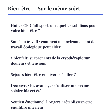
Bien-être — Sur le même sujet
Huiles CBD full spectrum : quelles solutions pour
votre bien-être ?
Santé au travail : comment un environnement de
travail écologique peut aider
5 bienfaits surprenants de la cryothérapie sur
douleurs et tensions
Séjours bien-être en hiver : où aller ?
Découvrez les avantages d'utiliser une crème
solaire bio cet été
Soutien émotionnel à Angers : rétablissez votre
équilibre intérieur