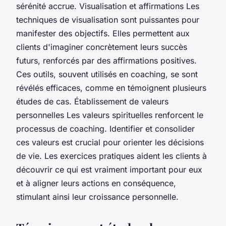
sérénité accrue. Visualisation et affirmations Les
techniques de visualisation sont puissantes pour
manifester des objectifs. Elles permettent aux
clients d'imaginer concrètement leurs succès
futurs, renforcés par des affirmations positives.
Ces outils, souvent utilisés en coaching, se sont
révélés efficaces, comme en témoignent plusieurs
études de cas. Établissement de valeurs
personnelles Les valeurs spirituelles renforcent le
processus de coaching. Identifier et consolider
ces valeurs est crucial pour orienter les décisions
de vie. Les exercices pratiques aident les clients à
découvrir ce qui est vraiment important pour eux
et à aligner leurs actions en conséquence,
stimulant ainsi leur croissance personnelle.