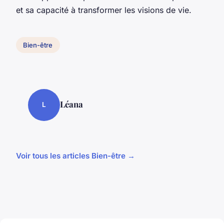
et sa capacité à transformer les visions de vie.
Bien-être
Léana
L
Voir tous les articles Bien-être →