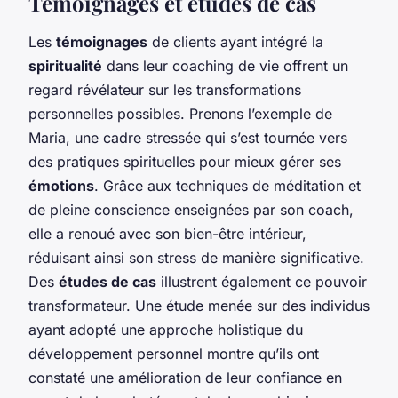
Témoignages et études de cas
Les
témoignages
de clients ayant intégré la
spiritualité
dans leur coaching de vie offrent un
regard révélateur sur les transformations
personnelles possibles. Prenons l’exemple de
Maria, une cadre stressée qui s’est tournée vers
des pratiques spirituelles pour mieux gérer ses
émotions
. Grâce aux techniques de méditation et
de pleine conscience enseignées par son coach,
elle a renoué avec son bien-être intérieur,
réduisant ainsi son stress de manière significative.
Des
études de cas
illustrent également ce pouvoir
transformateur. Une étude menée sur des individus
ayant adopté une approche holistique du
développement personnel montre qu’ils ont
constaté une amélioration de leur confiance en