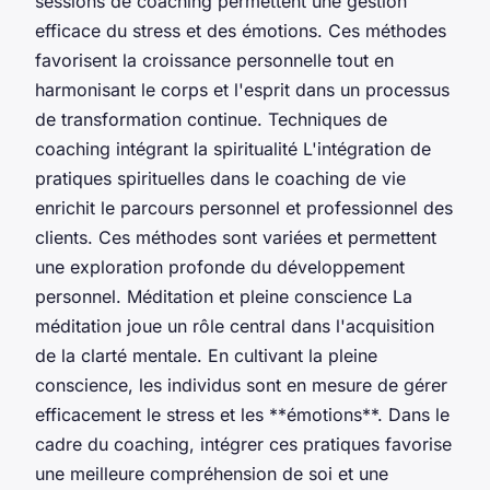
sessions de coaching permettent une gestion
efficace du stress et des émotions. Ces méthodes
favorisent la croissance personnelle tout en
harmonisant le corps et l'esprit dans un processus
de transformation continue. Techniques de
coaching intégrant la spiritualité L'intégration de
pratiques spirituelles dans le coaching de vie
enrichit le parcours personnel et professionnel des
clients. Ces méthodes sont variées et permettent
une exploration profonde du développement
personnel. Méditation et pleine conscience La
méditation joue un rôle central dans l'acquisition
de la clarté mentale. En cultivant la pleine
conscience, les individus sont en mesure de gérer
efficacement le stress et les **émotions**. Dans le
cadre du coaching, intégrer ces pratiques favorise
une meilleure compréhension de soi et une