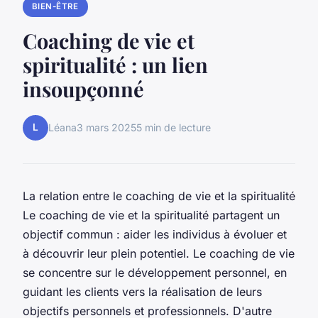
BIEN-ÊTRE
Coaching de vie et
spiritualité : un lien
insoupçonné
L
Léana
3 mars 2025
5 min de lecture
La relation entre le coaching de vie et la spiritualité
Le coaching de vie et la spiritualité partagent un
objectif commun : aider les individus à évoluer et
à découvrir leur plein potentiel. Le coaching de vie
se concentre sur le développement personnel, en
guidant les clients vers la réalisation de leurs
objectifs personnels et professionnels. D'autre