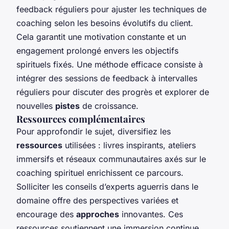
feedback réguliers pour ajuster les techniques de
coaching selon les besoins évolutifs du client.
Cela garantit une motivation constante et un
engagement prolongé envers les objectifs
spirituels fixés. Une méthode efficace consiste à
intégrer des sessions de feedback à intervalles
réguliers pour discuter des progrès et explorer de
nouvelles
pistes
de croissance.
Ressources complémentaires
Pour approfondir le sujet, diversifiez les
ressources
utilisées : livres inspirants, ateliers
immersifs et réseaux communautaires axés sur le
coaching spirituel enrichissent ce parcours.
Solliciter les conseils d’experts aguerris dans le
domaine offre des perspectives variées et
encourage des
approches
innovantes. Ces
ressources soutiennent une immersion continue