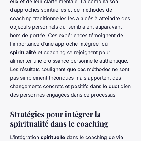
eux et de leur clarté mentale. La combinaison
d’approches spirituelles et de méthodes de
coaching traditionnelles les a aidés à atteindre des
objectifs personnels qui semblaient auparavant
hors de portée. Ces expériences témoignent de
l’importance d’une approche intégrée, où
spiritualité
et coaching se rejoignent pour
alimenter une croissance personnelle authentique.
Les résultats soulignent que ces méthodes ne sont
pas simplement théoriques mais apportent des
changements concrets et positifs dans le quotidien
des personnes engagées dans ce processus.
Stratégies pour intégrer la
spiritualité dans le coaching
L’intégration
spirituelle
dans le coaching de vie